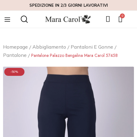
SPEDIZIONE IN 2/3 GIORNI LAVORATIVI
Homepage
Abbigliamento
Pantaloni E Gonne
Pantalone
Pantalone Palazzo Bengalina Mara Carol 57458
-50%