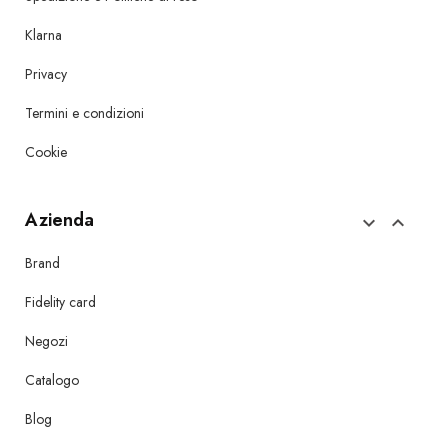
Klarna
Privacy
Termini e condizioni
Cookie
Azienda


Brand
Fidelity card
Negozi
Catalogo
Blog