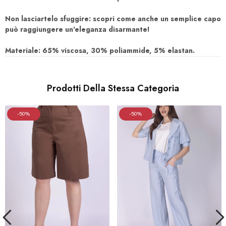
Non lasciartelo sfuggire: scopri come anche un semplice capo
può raggiungere un'eleganza disarmante!
Materiale: 65% viscosa, 30% poliammide, 5% elastan.
Prodotti Della Stessa Categoria
-50%
-50%