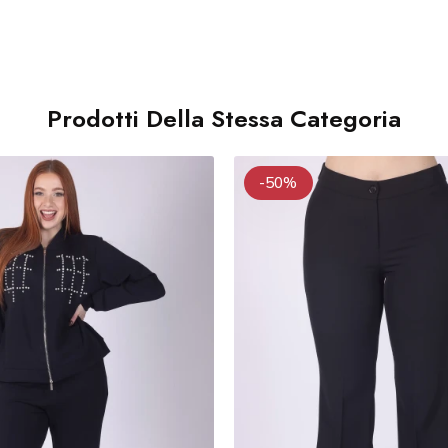
Prodotti Della Stessa Categoria
-50%