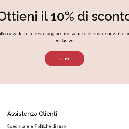
Ottieni il 10% di scont
alla newsletter e resta aggiornata su tutte le nostre novità e ri
esclusive!
Iscriviti
Assistenza Clienti
Spedizione e Politiche di reso