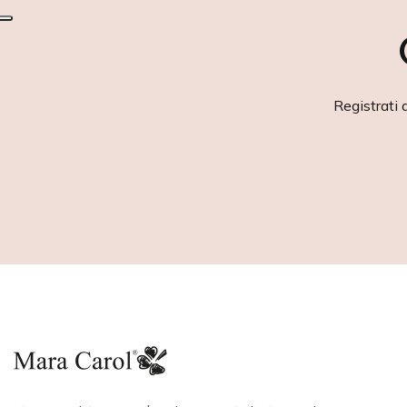
Registrati 