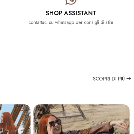
SHOP ASSISTANT
contattaci su whatsapp per consigli di stile
SCOPRI DI PIÙ