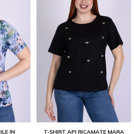
LE IN
T-SHIRT API RICAMATE MARA