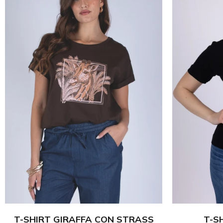
T-SHIRT GIRAFFA CON STRASS
T-S