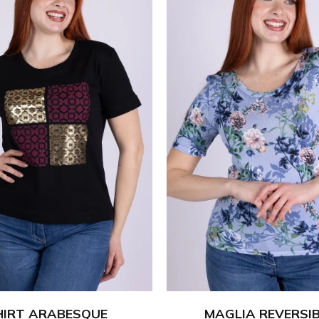
HIRT ARABESQUE
MAGLIA REVERSIBI