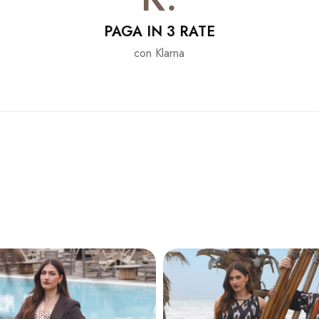
PAGA IN 3 RATE
con Klarna