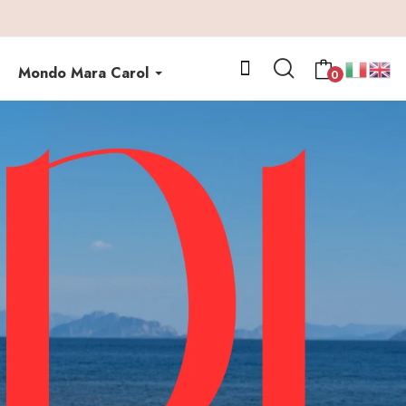
Mondo Mara Carol
0