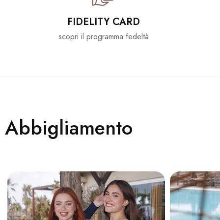
FIDELITY CARD
scopri il programma fedeltà
Abbigliamento