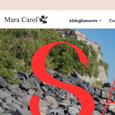
Abbigliamento
Cu