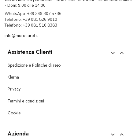
- Dom: 9:00 alle 14:00
WhatsApp: +39 349 307 5736
Telefono: +39 081 826 9010
Telefono: +39 081 510 8383
info@maracarol.it
Assistenza Clienti


Spedizione e Politiche di reso
Klarna
Privacy
Termini e condizioni
Cookie
Azienda

