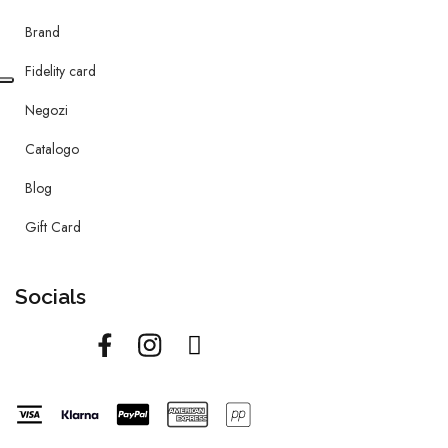
Brand
Fidelity card
Negozi
Catalogo
Blog
Gift Card
Socials