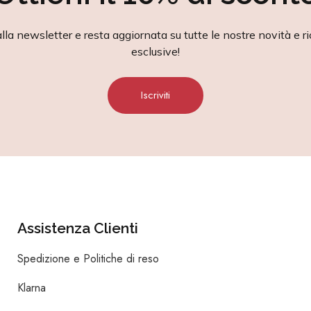
alla newsletter e resta aggiornata su tutte le nostre novità e ri
esclusive!
Iscriviti
Assistenza Clienti
Spedizione e Politiche di reso
Klarna