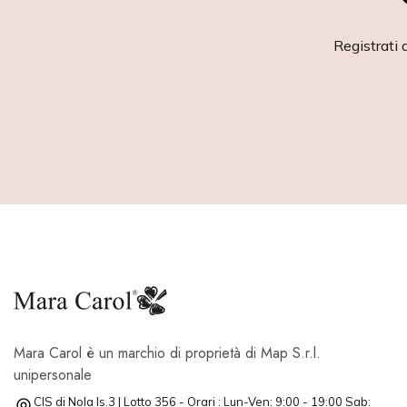
Registrati 
Mara Carol è un marchio di proprietà di Map S.r.l.
unipersonale
CIS di Nola Is.3 | Lotto 356 - Orari : Lun-Ven: 9:00 - 19:00 Sab: