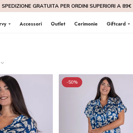
SPEDIZIONE GRATUITA PER ORDINI SUPERIORI A 89€
rvy
Accessori
Outlet
Cerimonie
Giftcard
-50%