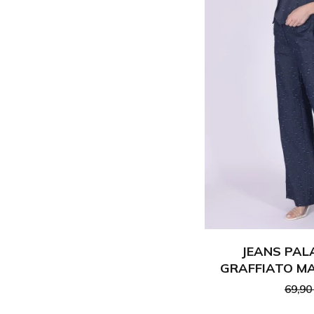
JEANS PAL
GRAFFIATO MA
69,90