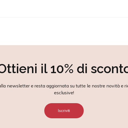
Ottieni il 10% di scont
alla newsletter e resta aggiornata su tutte le nostre novità e ri
esclusive!
Iscriviti