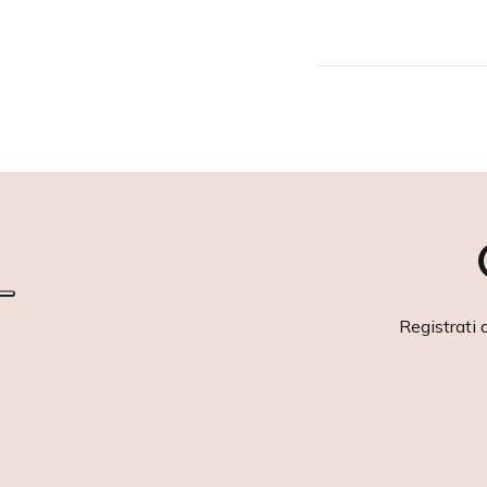
Registrati 