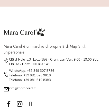
Mara Carol è un marchio di proprietà di Map S.r.l.
unipersonale
CIS di Nola Is.3 | Lotto 356 - Orari : Lun-Ven: 9:00 - 19:00 Sab:
Chiuso - Dom: 9:00 alle 14:00
WhatsApp: +39 349 307 5736
Telefono: +39 081 826 9010
Telefono: +39 081 510 8383
info@maracarol.it