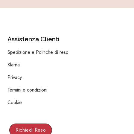
Assistenza Clienti
Spedizione e Politiche di reso
Klarna
Privacy
Termini e condizioni
Cookie
Richiedi Reso