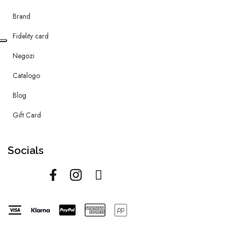
Brand
Fidelity card
Negozi
Catalogo
Blog
Gift Card
Socials