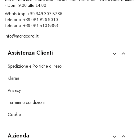
- Dom: 9:00 alle 14:00
WhatsApp: +39 349 307 5736
Telefono: +39 081 826 9010
Telefono: +39 081 510 8383
info@maracarol.it
Assistenza Clienti


Spedizione e Politiche di reso
Klarna
Privacy
Termini e condizioni
Cookie
Azienda

