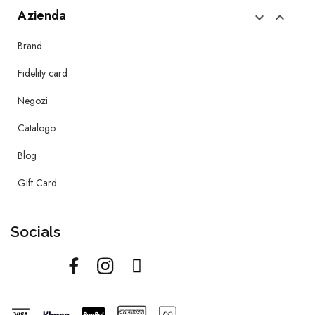
Azienda


Brand
Fidelity card
Negozi
Catalogo
Blog
Gift Card
Socials