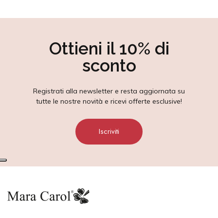
Ottieni il 10% di
sconto
Registrati alla newsletter e resta aggiornata su
tutte le nostre novità e ricevi offerte esclusive!
Iscriviti