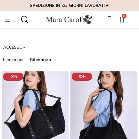
SPEDIZIONE IN 2/3 GIORNI LAVORATIVI
ACCESSORI
Elenca per:
Rilevanza
-50%
-50%