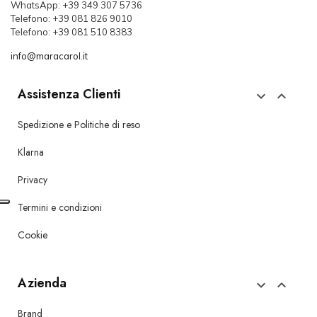
WhatsApp: +39 349 307 5736
Telefono: +39 081 826 9010
Telefono: +39 081 510 8383
info@maracarol.it
Assistenza Clienti


Spedizione e Politiche di reso
Klarna
Privacy
Termini e condizioni
Cookie
Azienda


Brand