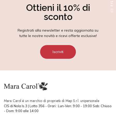
Ottieni il 10% di
sconto
Registrati alla newsletter e resta aggiornata su
tutte le nostre novità e ricevi offerte esclusive!
Iscriviti
Mara Carol è un marchio di proprietà di Map S.r.l. unipersonale
CIS di Nola Is.3 | Lotto 356 - Orari : Lun-Ven: 9:00 - 19:00 Sab: Chiuso
- Dom: 9:00 alle 14:00