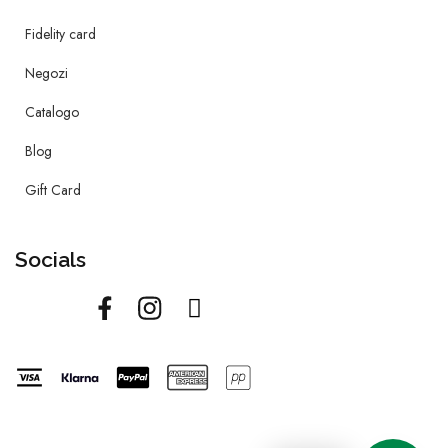
Fidelity card
Negozi
Catalogo
Blog
Gift Card
Socials