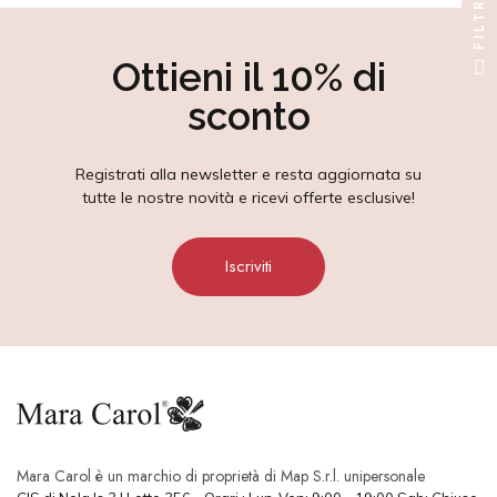
FILTRO
Ottieni il 10% di
sconto
Registrati alla newsletter e resta aggiornata su
tutte le nostre novità e ricevi offerte esclusive!
Iscriviti
Mara Carol è un marchio di proprietà di Map S.r.l. unipersonale