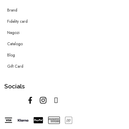
Brand
Fidelity card
Negozi
Catalogo
Blog
Gift Card
Socials