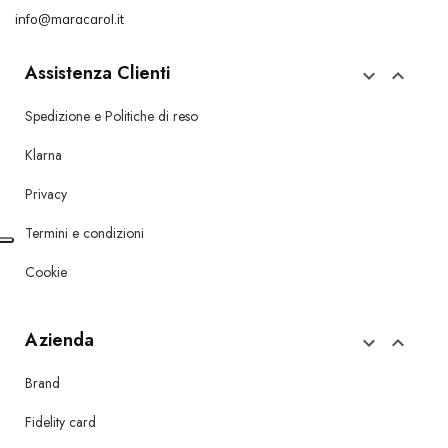
info@maracarol.it
Assistenza Clienti


Spedizione e Politiche di reso
Klarna
Privacy
Termini e condizioni
Cookie
Azienda


Brand
Fidelity card