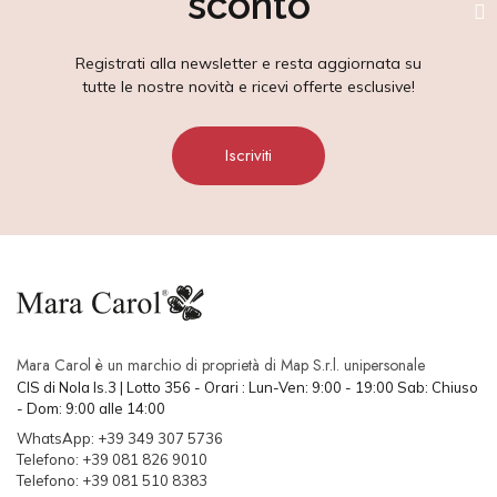
sconto
Registrati alla newsletter e resta aggiornata su
tutte le nostre novità e ricevi offerte esclusive!
Iscriviti
Mara Carol è un marchio di proprietà di Map S.r.l. unipersonale
CIS di Nola Is.3 | Lotto 356 - Orari : Lun-Ven: 9:00 - 19:00 Sab: Chiuso
- Dom: 9:00 alle 14:00
WhatsApp: +39 349 307 5736
Telefono: +39 081 826 9010
Telefono: +39 081 510 8383