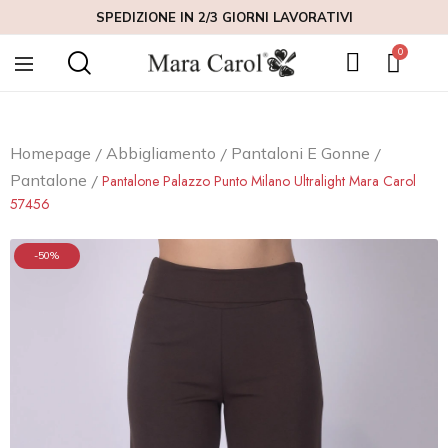
SPEDIZIONE IN 2/3 GIORNI LAVORATIVI
Homepage
Abbigliamento
Pantaloni E Gonne
Pantalone
Pantalone Palazzo Punto Milano Ultralight Mara Carol
57456
-50%