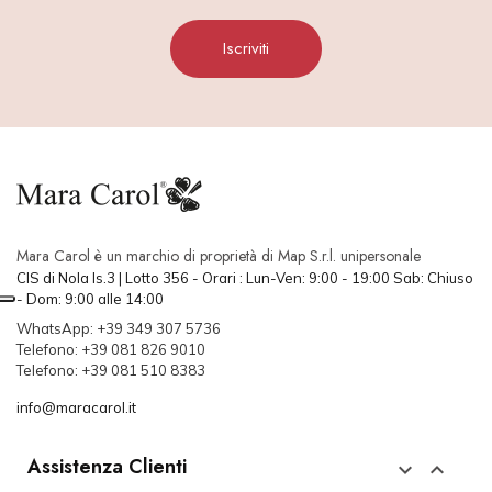
Iscriviti
Mara Carol è un marchio di proprietà di Map S.r.l. unipersonale
CIS di Nola Is.3 | Lotto 356 - Orari : Lun-Ven: 9:00 - 19:00 Sab: Chiuso
- Dom: 9:00 alle 14:00
WhatsApp: +39 349 307 5736
Telefono: +39 081 826 9010
Telefono: +39 081 510 8383
info@maracarol.it
Assistenza Clienti

