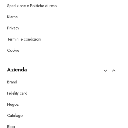
Spedizione e Politiche di reso
Klarna
Privacy
Termini e condizioni
Cookie
Azienda


Brand
Fidelity card
Negozi
Catalogo
Blog