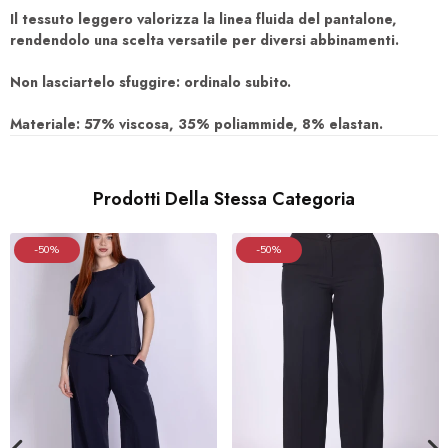
Il tessuto leggero valorizza la linea fluida del pantalone,
rendendolo una scelta versatile per diversi abbinamenti.
Non lasciartelo sfuggire: ordinalo subito.
Materiale: 57% viscosa, 35% poliammide, 8% elastan.
Prodotti Della Stessa Categoria
-50%
-50%