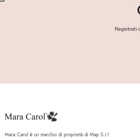
Registrati 
Mara Carol è un marchio di proprietà di Map S.r.l.