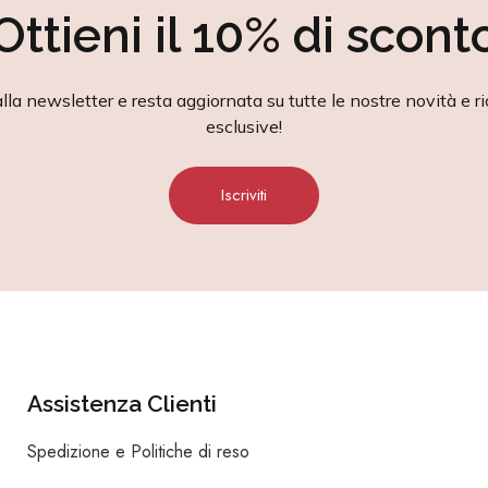
Ottieni il 10% di scont
alla newsletter e resta aggiornata su tutte le nostre novità e ri
esclusive!
Iscriviti
Assistenza Clienti
Spedizione e Politiche di reso