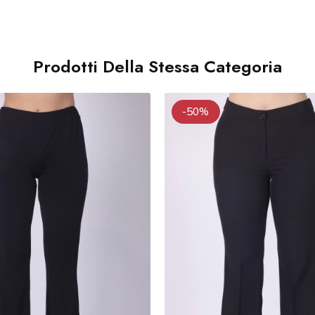
Prodotti Della Stessa Categoria
-50%