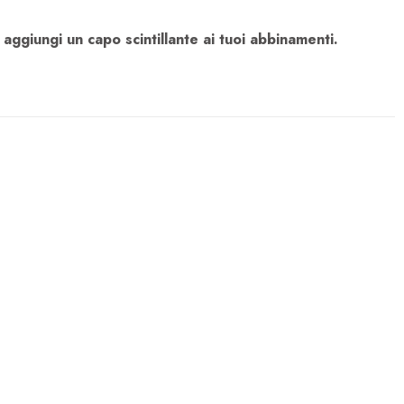
 aggiungi un capo scintillante ai tuoi abbinamenti.