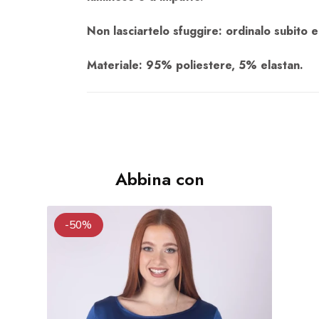
Non lasciartelo sfuggire: ordinalo subito e
Materiale: 95% poliestere, 5% elastan.
Abbina con
-50%