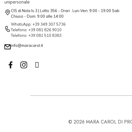
unipersonale
CIS di Nola Is.3 | Lotto 356 - Orari : Lun-Ven: 9:00 - 19:00 Sab:
Chiuso - Dom: 9:00 alle 14:00
WhatsApp: +39 349 307 5736
Telefono: +39 081 826 9010
Telefono: +39 081 510 8383
info@maracarol.it
© 2026 MARA CAROL DI PROPR