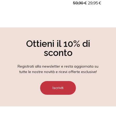
59,90 €
29,95 €
Ottieni il 10% di
sconto
Registrati alla newsletter e resta aggiornata su
tutte le nostre novità e ricevi offerte esclusive!
Iscriviti