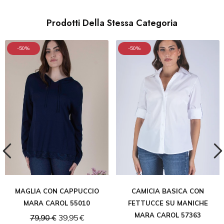
Prodotti Della Stessa Categoria
-50%
-50%
MAGLIA CON CAPPUCCIO
CAMICIA BASICA CON
MARA CAROL 55010
FETTUCCE SU MANICHE
MARA CAROL 57363
79,90 €
39,95 €