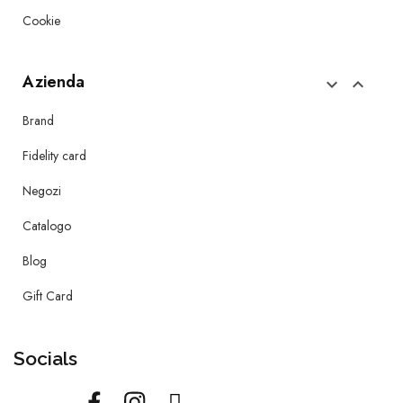
Cookie
Azienda


Brand
Fidelity card
Negozi
Catalogo
Blog
Gift Card
Socials