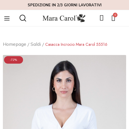
SPEDIZIONE IN 2/3 GIORNI LAVORATIVI
Homepage
Saldi
Casacca Incrocio Mara Carol 55516
-72%