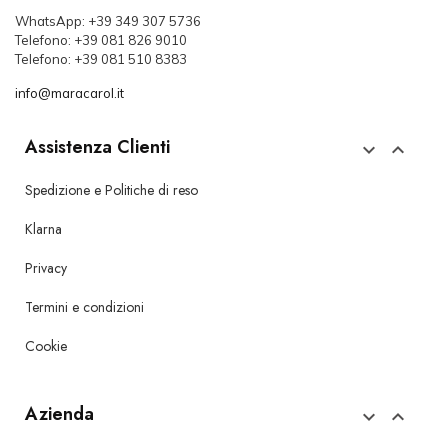
WhatsApp: +39 349 307 5736
Telefono: +39 081 826 9010
Telefono: +39 081 510 8383
info@maracarol.it
Assistenza Clienti


Spedizione e Politiche di reso
Klarna
Privacy
Termini e condizioni
Cookie
Azienda

