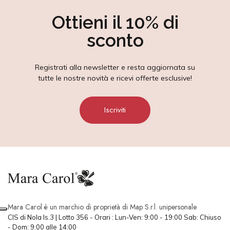
Ottieni il 10% di
sconto
Registrati alla newsletter e resta aggiornata su
tutte le nostre novità e ricevi offerte esclusive!
Iscriviti
Mara Carol è un marchio di proprietà di Map S.r.l. unipersonale
CIS di Nola Is.3 | Lotto 356 - Orari : Lun-Ven: 9:00 - 19:00 Sab: Chiuso
- Dom: 9:00 alle 14:00