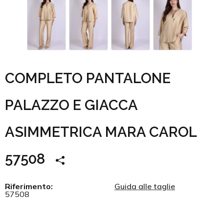
COMPLETO PANTALONE
PALAZZO E GIACCA
ASIMMETRICA MARA CAROL
57508
Riferimento:
Guida alle taglie
57508