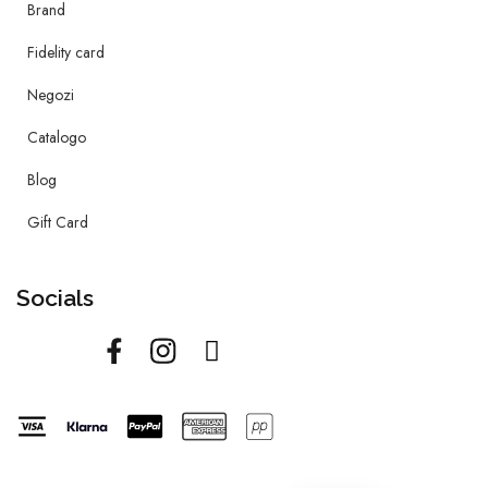
Brand
Fidelity card
Negozi
Catalogo
Blog
Gift Card
Socials