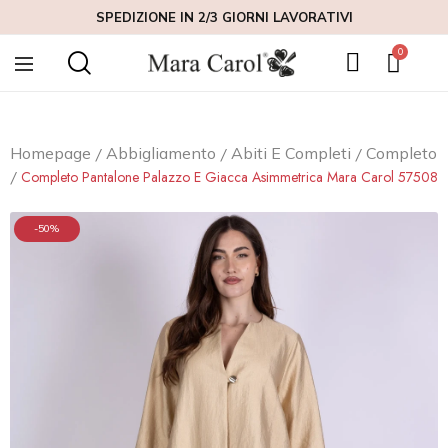
SPEDIZIONE IN 2/3 GIORNI LAVORATIVI
Homepage
Abbigliamento
Abiti E Completi
Completo
Completo Pantalone Palazzo E Giacca Asimmetrica Mara Carol 57508
-50%