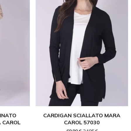
INATO
CARDIGAN SCIALLATO MARA
A CAROL
CAROL 57030