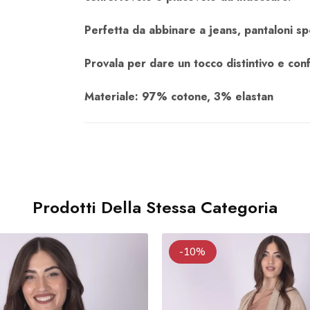
Perfetta da abbinare a jeans, pantaloni spor
Provala per dare un tocco distintivo e confo
Materiale: 97% cotone, 3% elastan
Prodotti Della Stessa Categoria
-10%