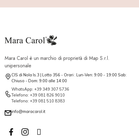
Mara Carol è un marchio di proprietà di Map S.r.l.
unipersonale
CIS di Nola Is.3 | Lotto 356 - Orari : Lun-Ven: 9:00 - 19:00 Sab:
Chiuso - Dom: 9:00 alle 14:00
WhatsApp: +39 349 307 5736
Telefono: +39 081 826 9010
Telefono: +39 081 510 8383
info@maracarol.it