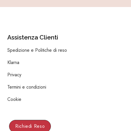
Assistenza Clienti
Spedizione e Politiche di reso
Klarna
Privacy
Termini e condizioni
Cookie
Richiedi Reso