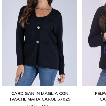
CARDIGAN IN MAGLIA CON
FELP
TASCHE MARA CAROL 57029
CA