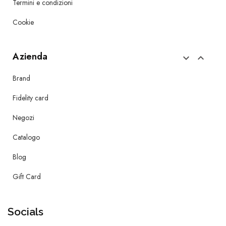
Termini e condizioni
Cookie
Azienda


Brand
Fidelity card
Negozi
Catalogo
Blog
Gift Card
Socials