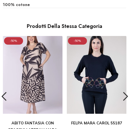
100% cotone
Prodotti Della Stessa Categoria
-50%
-50%
ABITO FANTASIA CON
FELPA MARA CAROL 55187