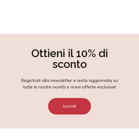
Ottieni il 10% di
sconto
Registrati alla newsletter e resta aggiornata su
tutte le nostre novità e ricevi offerte esclusive!
Iscriviti