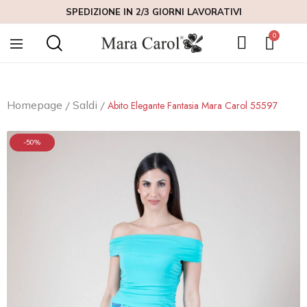
SPEDIZIONE IN 2/3 GIORNI LAVORATIVI
Homepage
Saldi
Abito Elegante Fantasia Mara Carol 55597
-50%