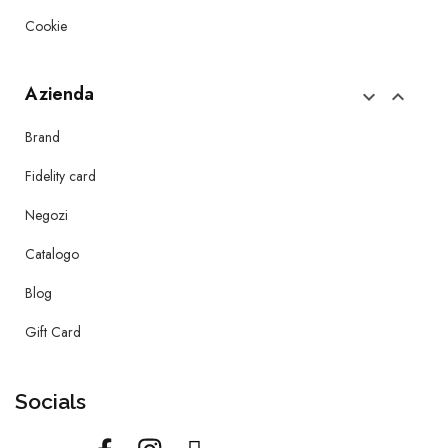
Cookie
Azienda


Brand
Fidelity card
Negozi
Catalogo
Blog
Gift Card
Socials