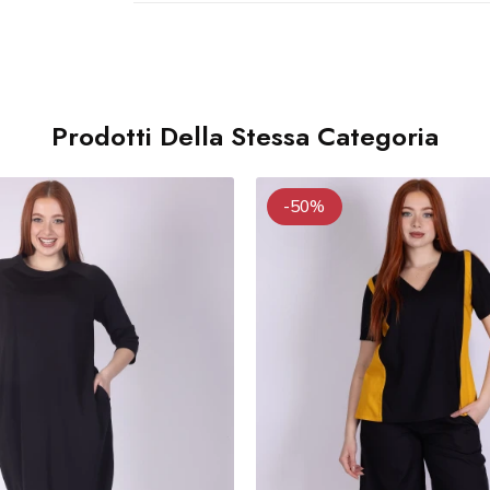
Prodotti Della Stessa Categoria
-50%