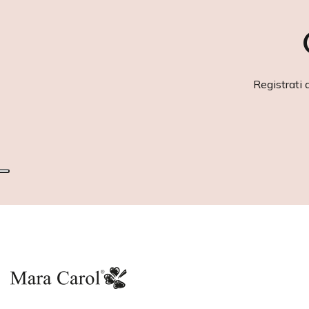
Registrati 