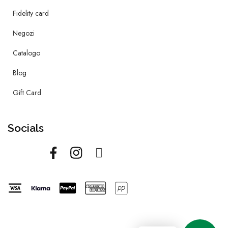
Fidelity card
Negozi
Catalogo
Blog
Gift Card
Socials