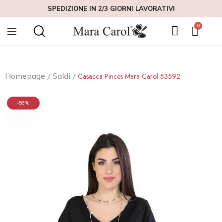
SPEDIZIONE IN 2/3 GIORNI LAVORATIVI
Homepage
Saldi
Casacca Pinces Mara Carol 53592
-58%