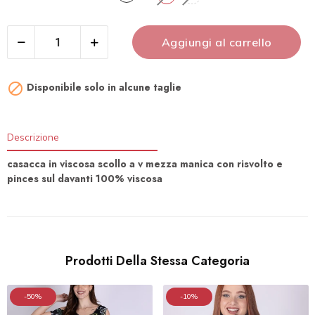
Aggiungi al carrello

Disponibile solo in alcune taglie
Descrizione
casacca in viscosa scollo a v mezza manica con risvolto e
pinces sul davanti 100% viscosa
Prodotti Della Stessa Categoria
-50%
-10%