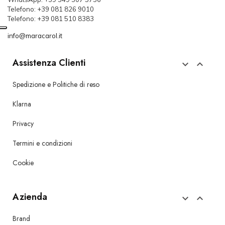
Telefono: +39 081 826 9010
Telefono: +39 081 510 8383
info@maracarol.it
Assistenza Clienti


Spedizione e Politiche di reso
Klarna
Privacy
Termini e condizioni
Cookie
Azienda


Brand