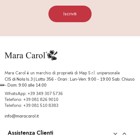
Iscriviti
Mara Carol è un marchio di proprietà di Map S.r.l. unipersonale
CIS di Nola Is.3 | Lotto 356 - Orari : Lun-Ven: 9:00 - 19:00 Sab: Chiuso
- Dom: 9:00 alle 14:00
WhatsApp: +39 349 307 5736
Telefono: +39 081 826 9010
Telefono: +39 081 510 8383
info@maracarol.it
Assistenza Clienti

