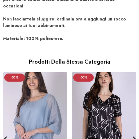
occasioni.
Non lasciartela sfuggire: ordinala ora e aggiungi un tocco
luminoso ai tuoi abbinamenti.
Materiale: 100% poliestere.
Prodotti Della Stessa Categoria
-50%
-50%