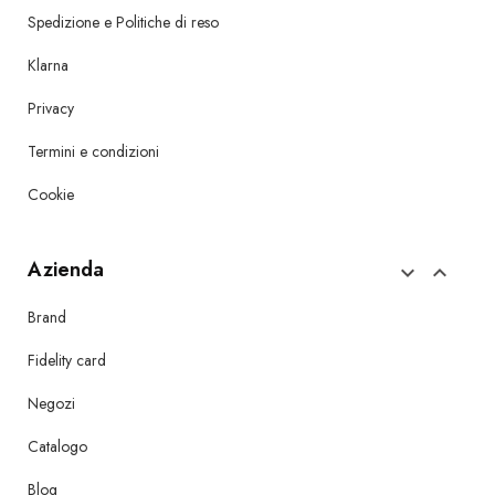
Spedizione e Politiche di reso
Klarna
Privacy
Termini e condizioni
Cookie
Azienda


Brand
Fidelity card
Negozi
Catalogo
Blog