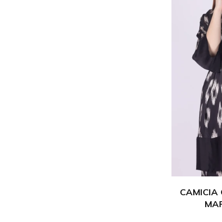
CAMICIA
MAR