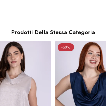
Prodotti Della Stessa Categoria
-50%