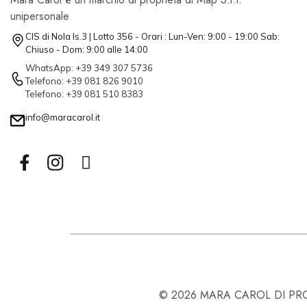
unipersonale
CIS di Nola Is.3 | Lotto 356 - Orari : Lun-Ven: 9:00 - 19:00 Sab:
Chiuso - Dom: 9:00 alle 14:00
WhatsApp: +39 349 307 5736
Telefono: +39 081 826 9010
Telefono: +39 081 510 8383
info@maracarol.it
© 2026 MARA CAROL DI PROPR