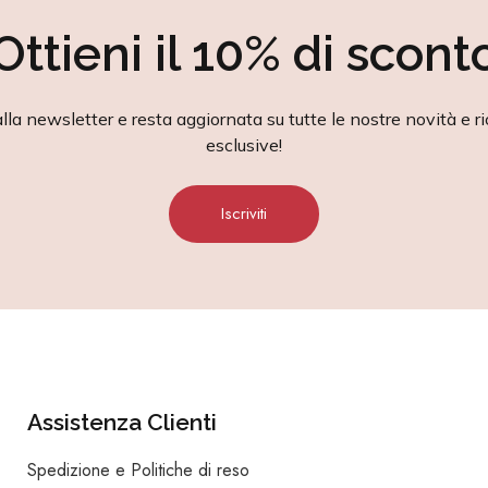
Ottieni il 10% di scont
alla newsletter e resta aggiornata su tutte le nostre novità e ri
esclusive!
Iscriviti
Assistenza Clienti
Spedizione e Politiche di reso