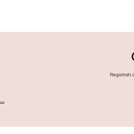
Registrati 