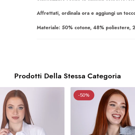
Affrettati, ordinala ora e aggiungi un tocc
Materiale: 50% cotone, 48% poliestere, 
Prodotti Della Stessa Categoria
-50%