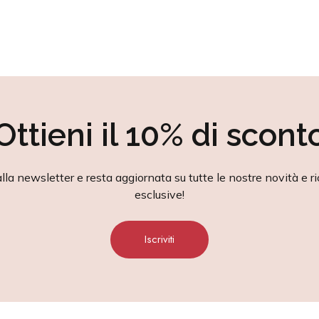
Ottieni il 10% di scont
alla newsletter e resta aggiornata su tutte le nostre novità e ri
esclusive!
Iscriviti