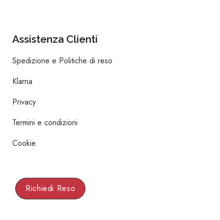
Assistenza Clienti
Spedizione e Politiche di reso
Klarna
Privacy
Termini e condizioni
Cookie
Richiedi Reso