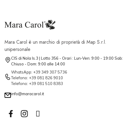
Mara Carol è un marchio di proprietà di Map S.r.l.
unipersonale
CIS di Nola Is.3 | Lotto 356 - Orari : Lun-Ven: 9:00 - 19:00 Sab:
Chiuso - Dom: 9:00 alle 14:00
WhatsApp: +39 349 307 5736
Telefono: +39 081 826 9010
Telefono: +39 081 510 8383
info@maracarol.it