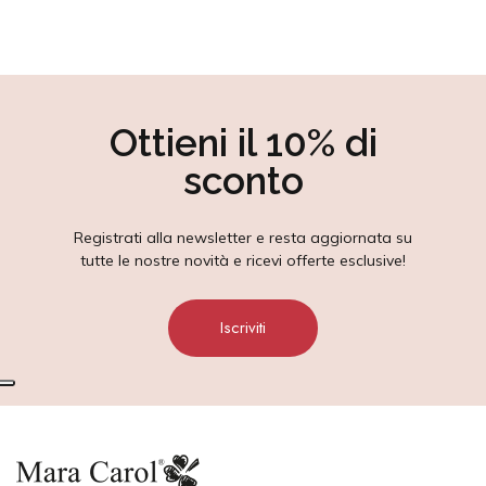
Ottieni il 10% di
sconto
Registrati alla newsletter e resta aggiornata su
tutte le nostre novità e ricevi offerte esclusive!
Iscriviti