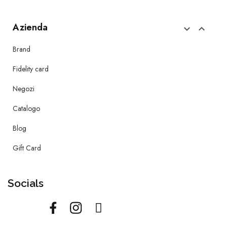
Azienda


Brand
Fidelity card
Negozi
Catalogo
Blog
Gift Card
Socials