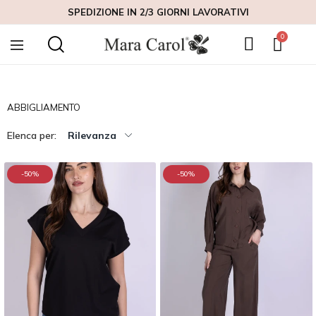
SPEDIZIONE IN 2/3 GIORNI LAVORATIVI
ABBIGLIAMENTO
Elenca per:
Rilevanza
-50%
-50%