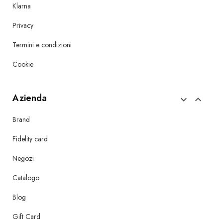
Klarna
Privacy
Termini e condizioni
Cookie
Azienda


Brand
Fidelity card
Negozi
Catalogo
Blog
Gift Card