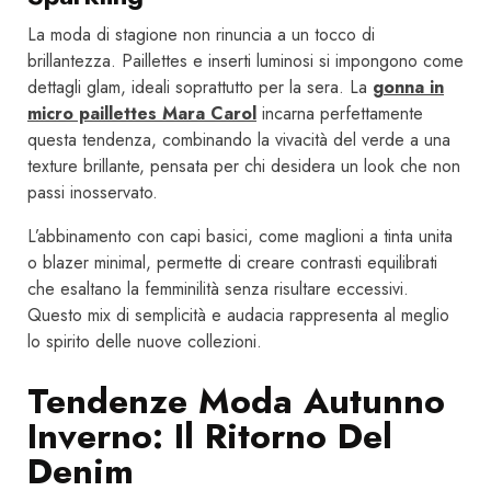
La moda di stagione non rinuncia a un tocco di
brillantezza. Paillettes e inserti luminosi si impongono come
dettagli glam, ideali soprattutto per la sera. La
gonna in
micro paillettes Mara Carol
incarna perfettamente
questa tendenza, combinando la vivacità del verde a una
texture brillante, pensata per chi desidera un look che non
passi inosservato.
L’abbinamento con capi basici, come maglioni a tinta unita
o blazer minimal, permette di creare contrasti equilibrati
che esaltano la femminilità senza risultare eccessivi.
Questo mix di semplicità e audacia rappresenta al meglio
lo spirito delle nuove collezioni.
Tendenze Moda Autunno
Inverno: Il Ritorno Del
Denim