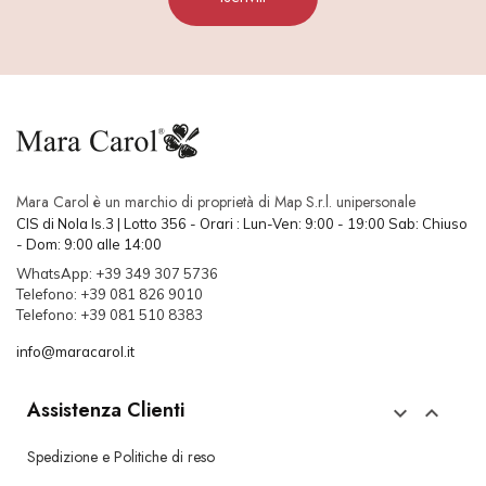
Mara Carol è un marchio di proprietà di Map S.r.l. unipersonale
CIS di Nola Is.3 | Lotto 356 - Orari : Lun-Ven: 9:00 - 19:00 Sab: Chiuso
- Dom: 9:00 alle 14:00
WhatsApp: +39 349 307 5736
Telefono: +39 081 826 9010
Telefono: +39 081 510 8383
info@maracarol.it
Assistenza Clienti


Spedizione e Politiche di reso