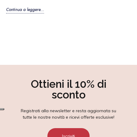
Continua a leggere...
Ottieni il 10% di
sconto
Registrati alla newsletter e resta aggiornata su
tutte le nostre novità e ricevi offerte esclusive!
Iscriviti