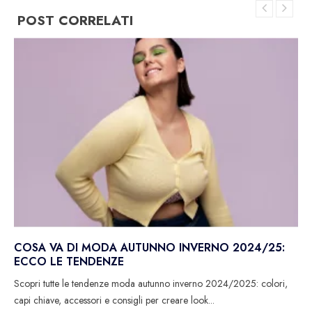
POST CORRELATI
COSA VA DI MODA AUTUNNO INVERNO 2024/25:
ECCO LE TENDENZE
Scopri tutte le tendenze moda autunno inverno 2024/2025: colori,
capi chiave, accessori e consigli per creare look...