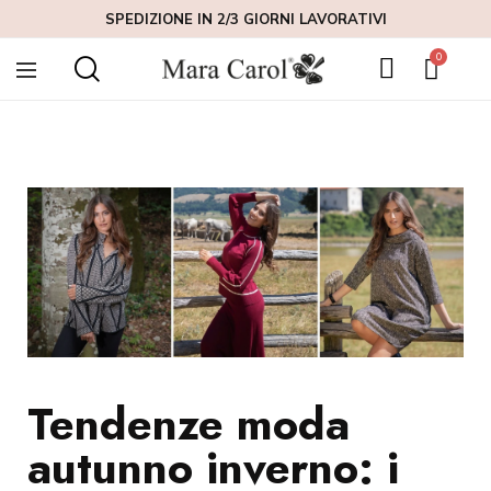
SPEDIZIONE IN 2/3 GIORNI LAVORATIVI
Tendenze moda
autunno inverno: i