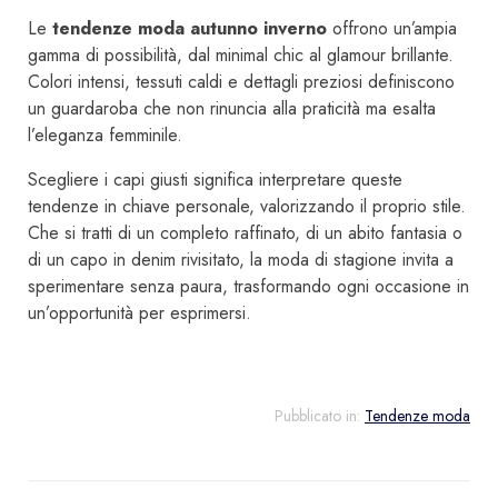
Le
tendenze moda autunno inverno
offrono un’ampia
gamma di possibilità, dal minimal chic al glamour brillante.
Colori intensi, tessuti caldi e dettagli preziosi definiscono
un guardaroba che non rinuncia alla praticità ma esalta
l’eleganza femminile.
Scegliere i capi giusti significa interpretare queste
tendenze in chiave personale, valorizzando il proprio stile.
Che si tratti di un completo raffinato, di un abito fantasia o
di un capo in denim rivisitato, la moda di stagione invita a
sperimentare senza paura, trasformando ogni occasione in
un’opportunità per esprimersi.
Pubblicato in:
Tendenze moda